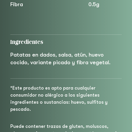
Fibra
0.5g
Ingredientes
Patatas en dados, salsa, atún, huevo
cocido, variante picado y fibra vegetal.
*Este producto es apto para cualquier
consumidor no alérgico a los siguientes
ingredientes o sustancias: huevo, sulfitos y
pescado.
Puede contener trazas de gluten, moluscos,