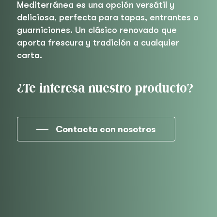
Mediterránea es una opción versátil y
deliciosa, perfecta para tapas, entrantes o
guarniciones. Un clásico renovado que
aporta frescura y tradición a cualquier
carta.
¿Te interesa nuestro producto?
Contacta con nosotros