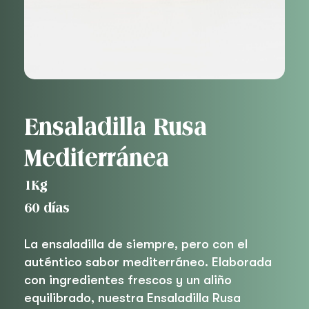
Ensaladilla Rusa
Mediterránea
1Kg
60 días
La ensaladilla de siempre, pero con el
auténtico sabor mediterráneo. Elaborada
con ingredientes frescos y un aliño
equilibrado, nuestra Ensaladilla Rusa