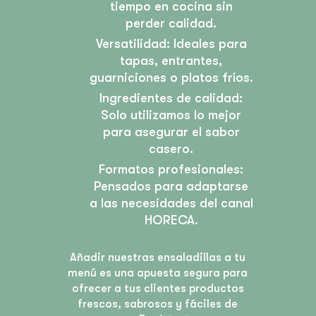
tiempo en cocina sin
perder calidad.
Versatilidad: Ideales para
tapas, entrantes,
guarniciones o platos fríos.
Ingredientes de calidad:
Solo utilizamos lo mejor
para asegurar el sabor
casero.
Formatos profesionales:
Pensados para adaptarse
a las necesidades del canal
HORECA.
Añadir nuestras ensaladillas a tu
menú es una apuesta segura para
ofrecer a tus clientes productos
frescos, sabrosos y fáciles de