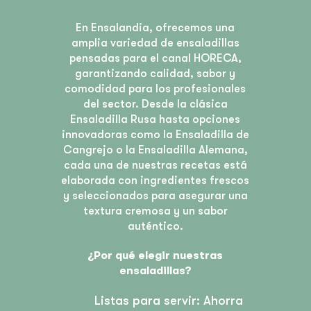
En Ensalandia, ofrecemos una
amplia variedad de ensaladillas
pensadas para el canal HORECA,
garantizando calidad, sabor y
comodidad para los profesionales
del sector. Desde la clásica
Ensaladilla Rusa hasta opciones
innovadoras como la Ensaladilla de
Cangrejo o la Ensaladilla Alemana,
cada una de nuestras recetas está
elaborada con ingredientes frescos
y seleccionados para asegurar una
textura cremosa y un sabor
auténtico.
¿Por qué elegir nuestras
ensaladillas?
Listas para servir: Ahorra