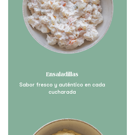
Ensaladillas
Sabor fresco y auténtico en cada
cucharada