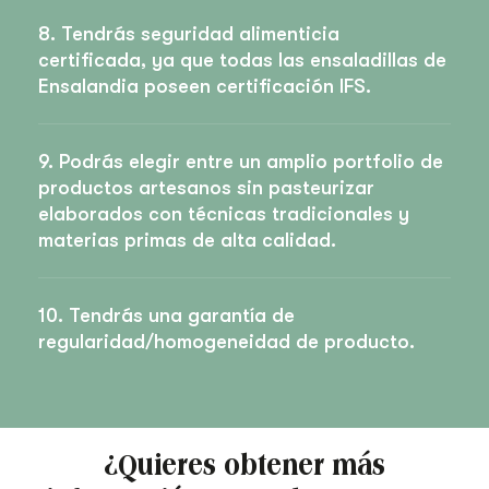
8. Tendrás seguridad alimenticia
certificada, ya que todas las ensaladillas de
Ensalandia poseen certificación IFS.
9. Podrás elegir entre un amplio portfolio de
productos artesanos sin pasteurizar
elaborados con técnicas tradicionales y
materias primas de alta calidad.
10. Tendrás una garantía de
regularidad/homogeneidad de producto.
¿Quieres obtener más