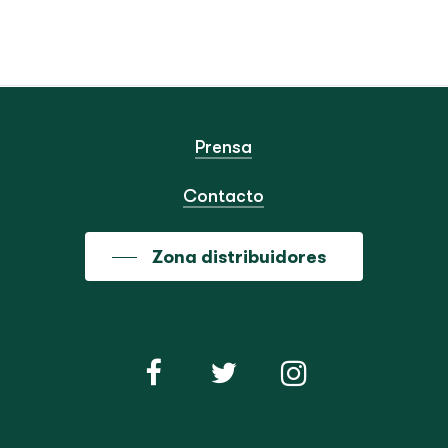
Prensa
Contacto
Zona distribuidores