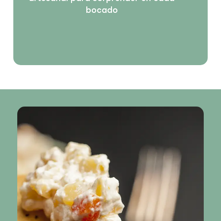
bocado