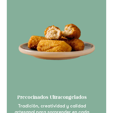
Precocinados Ultracongelados
Tradición, creatividad y calidad
artesanal para sorprender en cada