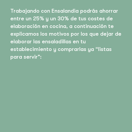
Trabajando con Ensalandia podrás ahorrar
entre un 25% y un 30% de tus costes de
elaboración en cocina, a continuación te
explicamos los motivos por los que dejar de
elaborar las ensaladillas en tu
establecimiento y comprarlas ya “listas
para servir":