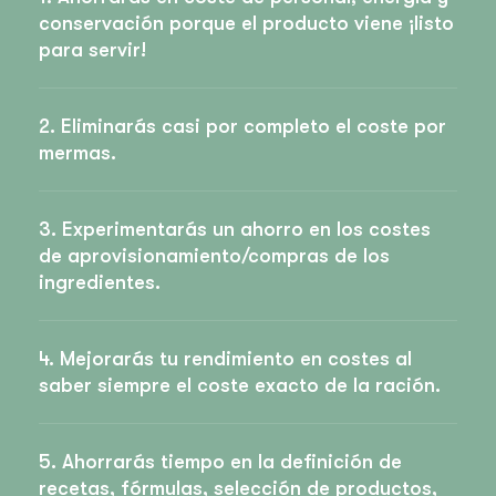
conservación porque el producto viene ¡listo
para servir!
2. Eliminarás casi por completo el coste por
mermas.
3. Experimentarás un ahorro en los costes
de aprovisionamiento/compras de los
ingredientes.
4. Mejorarás tu rendimiento en costes al
saber siempre el coste exacto de la ración.
5. Ahorrarás tiempo en la definición de
recetas, fórmulas, selección de productos,