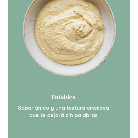
Untables
Sabor único y una textura cremosa
que te dejará sin palabras