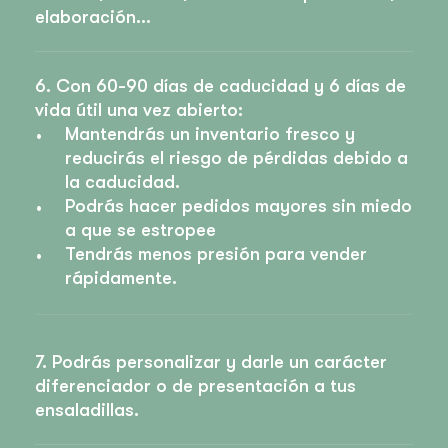
elaboración…
6. Con 60-90 días de caducidad y 6 días de
vida útil una vez abierto:
Mantendrás un inventario fresco y
reducirás el riesgo de pérdidas debido a
la caducidad.
Podrás hacer pedidos mayores sin miedo
a que se estropee
Tendrás menos presión para vender
rápidamente.
7. Podrás personalizar y darle un carácter
diferenciador o de presentación a tus
ensaladillas.