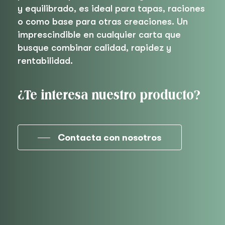
y equilibrado, es ideal para tapas, raciones
o como base para otras creaciones. Un
imprescindible en cualquier carta que
busque combinar calidad, rapidez y
rentabilidad.
¿Te interesa nuestro producto?
Contacta con nosotros