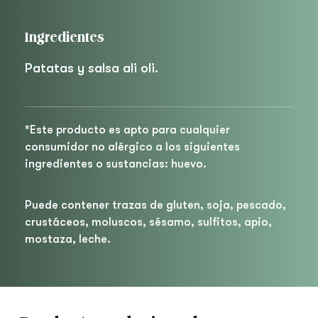
Ingredientes
Patatas y salsa ali oli.
*Este producto es apto para cualquier
consumidor no alérgico a los siguientes
ingredientes o sustancias: huevo.
Puede contener trazas de gluten, soja, pescado,
crustáceos, moluscos, sésamo, sulfitos, apio,
mostaza, leche.