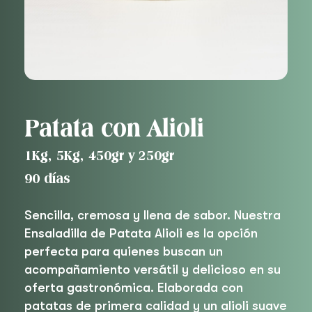
Patata con Alioli
1Kg, 5Kg, 450gr y 250gr
90 días
Sencilla, cremosa y llena de sabor. Nuestra
Ensaladilla de Patata Alioli es la opción
perfecta para quienes buscan un
acompañamiento versátil y delicioso en su
oferta gastronómica. Elaborada con
patatas de primera calidad y un alioli suave