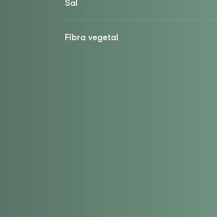
Sal
Fibra vegetal