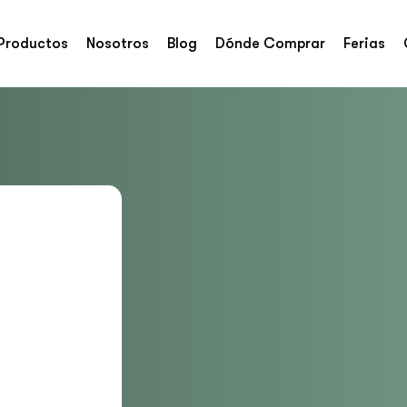
Productos
Nosotros
Blog
Dónde Comprar
Ferias