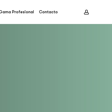
account
Gama Profesional
Contacto