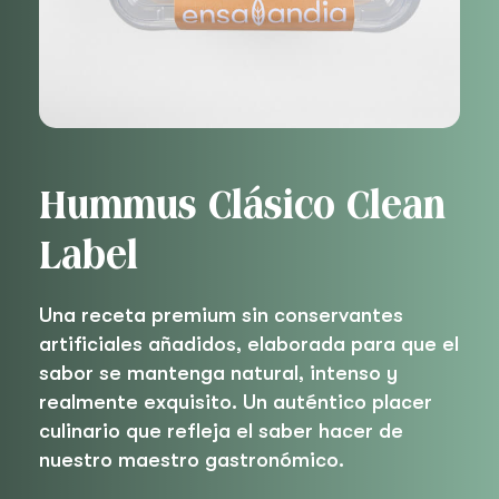
Hummus Clásico Clean
Label
Una receta premium sin conservantes
artificiales añadidos, elaborada para que el
sabor se mantenga natural, intenso y
realmente exquisito. Un auténtico placer
culinario que refleja el saber hacer de
nuestro maestro gastronómico.