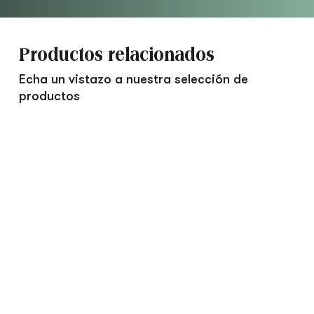
Productos relacionados
Echa un vistazo a nuestra selección de
productos
Hummus
Clásico
Gourmet