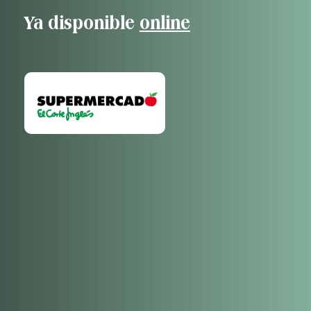
Ya disponible
online