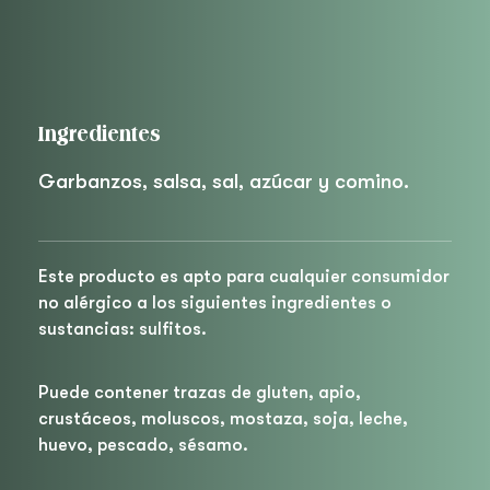
Ingredientes
Garbanzos, salsa, sal, azúcar y comino.
Este producto es apto para cualquier consumidor
no alérgico a los siguientes ingredientes o
sustancias: sulfitos.
Puede contener trazas de gluten, apio,
crustáceos, moluscos, mostaza, soja, leche,
huevo, pescado, sésamo.