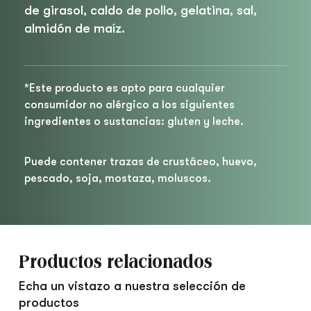
de girasol, caldo de pollo, gelatina, sal,
almidón de maíz.
*Este producto es apto para cualquier
consumidor no alérgico a los siguientes
ingredientes o sustancias: gluten y leche.
Puede contener trazas de crustáceo, huevo,
pescado, soja, mostaza, moluscos.
Productos relacionados
Echa un vistazo a nuestra selección de
productos