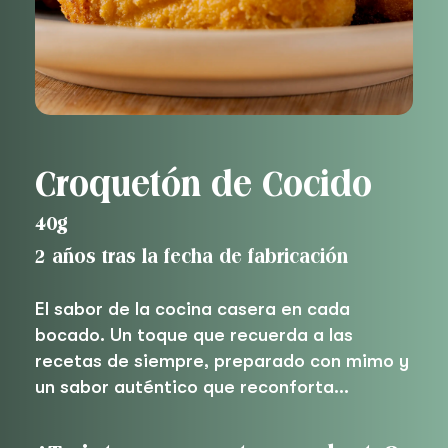
Croquetón de Cocido
40g
2 años tras la fecha de fabricación
El sabor de la cocina casera en cada
bocado. Un toque que recuerda a las
recetas de siempre, preparado con mimo y
un sabor auténtico que reconforta…