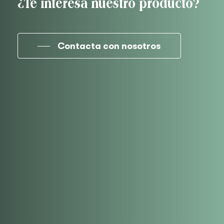
¿Te interesa nuestro producto?
Contacta con nosotros