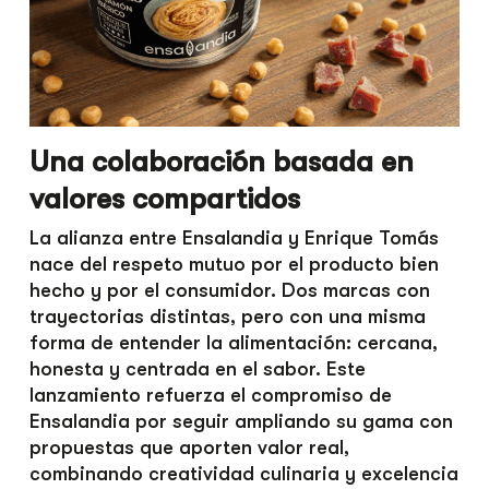
Una colaboración basada en
valores compartidos
La alianza entre Ensalandia y Enrique Tomás
nace del respeto mutuo por el producto bien
hecho y por el consumidor. Dos marcas con
trayectorias distintas, pero con una misma
forma de entender la alimentación: cercana,
honesta y centrada en el sabor. Este
lanzamiento refuerza el compromiso de
Ensalandia por seguir ampliando su gama con
propuestas que aporten valor real,
combinando creatividad culinaria y excelencia