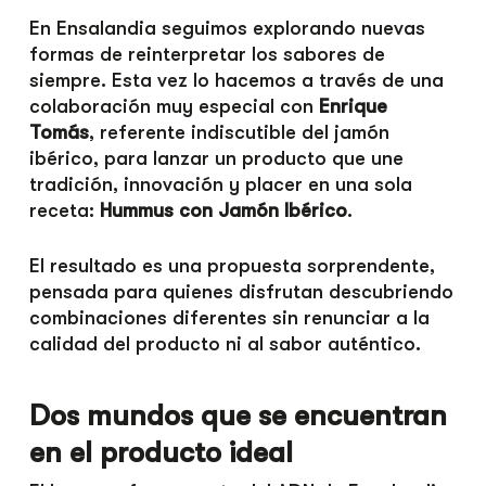
En Ensalandia seguimos explorando nuevas
formas de reinterpretar los sabores de
siempre. Esta vez lo hacemos a través de una
colaboración muy especial con
Enrique
Tomás
, referente indiscutible del jamón
ibérico, para lanzar un producto que une
tradición, innovación y placer en una sola
receta:
Hummus con Jamón Ibérico
.
El resultado es una propuesta sorprendente,
pensada para quienes disfrutan descubriendo
combinaciones diferentes sin renunciar a la
calidad del producto ni al sabor auténtico.
Dos mundos que se encuentran
en el producto ideal