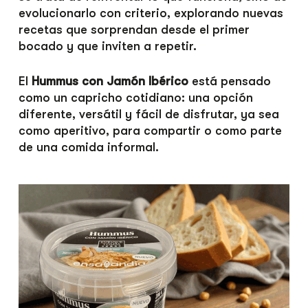
evolucionarlo con criterio, explorando nuevas
recetas que sorprendan desde el primer
bocado y que inviten a repetir.
El
Hummus con Jamón Ibérico
está pensado
como un capricho cotidiano: una opción
diferente, versátil y fácil de disfrutar, ya sea
como aperitivo, para compartir o como parte
de una comida informal.