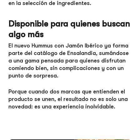
en la selección de ingredientes.
Disponible para quienes buscan
algo más
El nuevo Hummus con Jamón Ibérico ya forma
parte del catálogo de Ensalandia, sumándose
a una gama pensada para quienes disfrutan
comiendo bien, sin complicaciones y con un
punto de sorpresa.
Porque cuando dos marcas que entienden el
producto se unen, el resultado no es solo una
novedad: es una experiencia inolvidable.