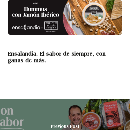
Ensalandia. El sabor de siempre, con
ganas de más.
Previous Post