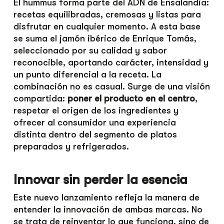
El hummus forma parte del ADN de Ensalandia:
recetas equilibradas, cremosas y listas para
disfrutar en cualquier momento. A esta base
se suma el jamón ibérico de Enrique Tomás,
seleccionado por su calidad y sabor
reconocible, aportando carácter, intensidad y
un punto diferencial a la receta. La
combinación no es casual. Surge de una visión
compartida:
poner el producto en el centro
,
respetar el origen de los ingredientes y
ofrecer al consumidor una experiencia
distinta dentro del segmento de platos
preparados y refrigerados.
Innovar sin perder la esencia
Este nuevo lanzamiento refleja la manera de
entender la innovación de ambas marcas. No
se trata de reinventar lo que funciona, sino de