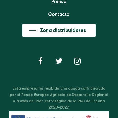
Prensa
Contacto
Zona distribuidores
Esta empresa ha recibido una ayuda cofinanciada
por el Fondo Europeo Agrícola de Desarrollo Regional
a través del Plan Estratégico de la PAC de España
2023-2027.