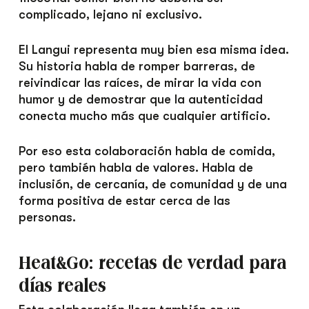
complicado, lejano ni exclusivo.
El Langui representa muy bien esa misma idea.
Su historia habla de romper barreras, de
reivindicar las raíces, de mirar la vida con
humor y de demostrar que la autenticidad
conecta mucho más que cualquier artificio.
Por eso esta colaboración habla de comida,
pero también habla de valores. Habla de
inclusión, de cercanía, de comunidad y de una
forma positiva de estar cerca de las
personas.
Heat&Go: recetas de verdad para
días reales