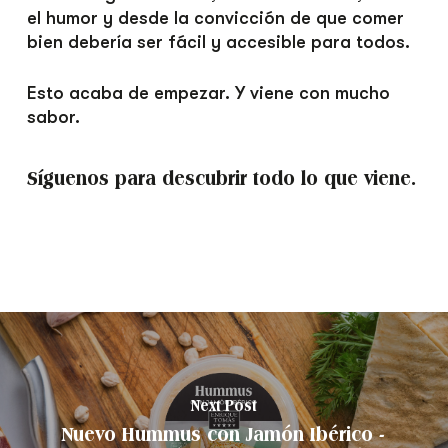
el humor y desde la convicción de que comer
bien debería ser fácil y accesible para todos.
Esto acaba de empezar. Y viene con mucho
sabor.
Síguenos para descubrir todo lo que viene.
Next Post
Nuevo Hummus con Jamón Ibérico -