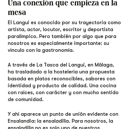
Una conexión que empieza en la
mesa
El Langui es conocido por su trayectoria como
artista, actor, locutor, escritor y deportista
paralímpico. Pero también por algo que para
nosotros es especialmente importante: su
vínculo con la gastronomía.
A través de La Tasca del Langui, en Málaga,
ha trasladado a la hostelería una propuesta
basada en platos reconocibles, sabores con
identidad y producto de calidad. Una cocina
con raíces, con carácter y con mucho sentido
de comunidad.
Y ahí aparece un punto de unión evidente con
Ensalandia: la ensaladilla. Para nosotros, la
ensaladilla no es solo uno de nuestros