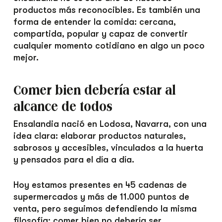
productos más reconocibles. Es también una
forma de entender la comida: cercana,
compartida, popular y capaz de convertir
cualquier momento cotidiano en algo un poco
mejor.
Comer bien debería estar al
alcance de todos
Ensalandia nació en Lodosa, Navarra, con una
idea clara: elaborar productos naturales,
sabrosos y accesibles, vinculados a la huerta
y pensados para el día a día.
Hoy estamos presentes en 45 cadenas de
supermercados y más de 11.000 puntos de
venta, pero seguimos defendiendo la misma
filosofía: comer bien no debería ser