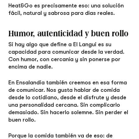
Heat&Go es precisamente eso: una solución
fácil, natural y sabrosa para días reales.
Humor, autenticidad y buen rollo
Si hay algo que define a El Langui es su
capacidad para comunicar desde la verdad.
Con humor, con cercanía y sin ponerse por
encima de nadie.
En Ensalandia también creemos en esa forma
de comunicar. Nos gusta hablar de comida
desde lo cotidiano, desde el disfrute y desde
una personalidad cercana. Sin complicarlo
demasiado. Sin hacerlo solemne. Sin perder el
buen rollo.
Porque la comida también va de eso: de