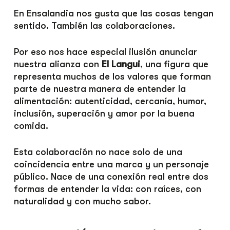
En Ensalandia nos gusta que las cosas tengan
sentido. También las colaboraciones.
Por eso nos hace especial ilusión anunciar
nuestra alianza con
El Langui
, una figura que
representa muchos de los valores que forman
parte de nuestra manera de entender la
alimentación: autenticidad, cercanía, humor,
inclusión, superación y amor por la buena
comida.
Esta colaboración no nace solo de una
coincidencia entre una marca y un personaje
público. Nace de una conexión real entre dos
formas de entender la vida: con raíces, con
naturalidad y con mucho sabor.