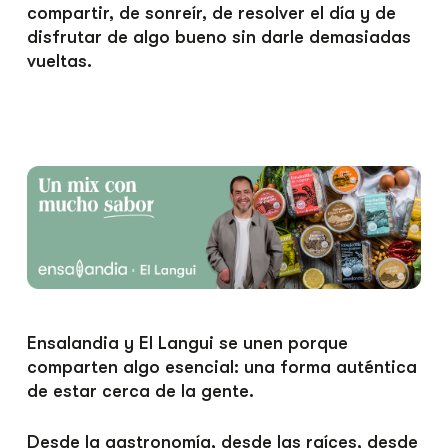
compartir, de sonreír, de resolver el día y de
disfrutar de algo bueno sin darle demasiadas
vueltas.
Ensalandia y El Langui se unen porque
comparten algo esencial: una forma auténtica
de estar cerca de la gente.
Desde la gastronomía, desde las raíces, desde