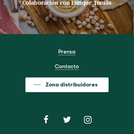
Colaboración con Enrique Tomás
Prensa
Contacto
Zona distribuidores