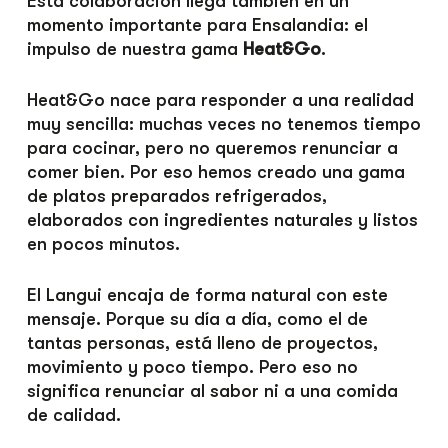
Esta colaboración llega también en un
momento importante para Ensalandia: el
impulso de nuestra gama
Heat&Go
.
Heat&Go nace para responder a una realidad
muy sencilla: muchas veces no tenemos tiempo
para cocinar, pero no queremos renunciar a
comer bien. Por eso hemos creado una gama
de platos preparados refrigerados,
elaborados con ingredientes naturales y listos
en pocos minutos.
El Langui encaja de forma natural con este
mensaje. Porque su día a día, como el de
tantas personas, está lleno de proyectos,
movimiento y poco tiempo. Pero eso no
significa renunciar al sabor ni a una comida
de calidad.