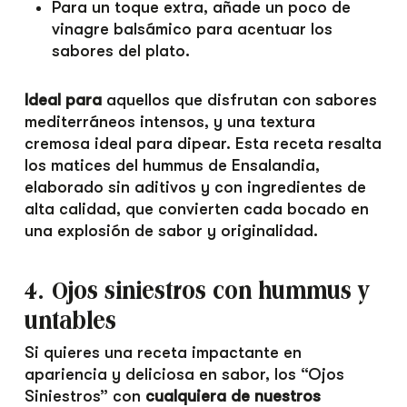
Para un toque extra, añade un poco de
vinagre balsámico para acentuar los
sabores del plato.
Ideal para
aquellos que disfrutan con sabores
mediterráneos intensos, y una textura
cremosa ideal para dipear. Esta receta resalta
los matices del hummus de Ensalandia,
elaborado sin aditivos y con ingredientes de
alta calidad, que convierten cada bocado en
una explosión de sabor y originalidad.
4. Ojos siniestros con hummus y
untables
Si quieres una receta impactante en
apariencia y deliciosa en sabor, los “Ojos
Siniestros” con
cualquiera de nuestros