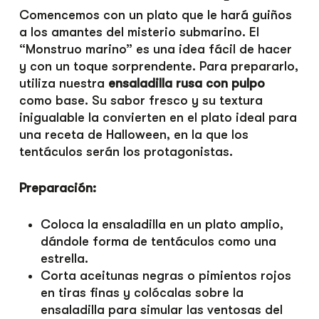
Comencemos con un plato que le hará guiños
a los amantes del misterio submarino. El
“Monstruo marino” es una idea fácil de hacer
y con un toque sorprendente. Para prepararlo,
utiliza nuestra
ensaladilla rusa con pulpo
como base. Su sabor fresco y su textura
inigualable la convierten en el plato ideal para
una receta de Halloween, en la que los
tentáculos serán los protagonistas.
Preparación:
Coloca la ensaladilla en un plato amplio,
dándole forma de tentáculos como una
estrella.
Corta aceitunas negras o pimientos rojos
en tiras finas y colócalas sobre la
ensaladilla para simular las ventosas del