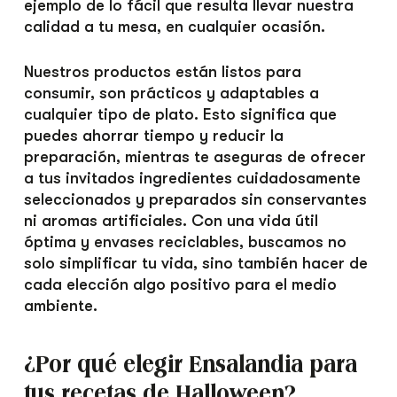
ejemplo de lo fácil que resulta llevar nuestra
calidad a tu mesa, en cualquier ocasión.
Nuestros productos están listos para
consumir, son prácticos y adaptables a
cualquier tipo de plato. Esto significa que
puedes ahorrar tiempo y reducir la
preparación, mientras te aseguras de ofrecer
a tus invitados ingredientes cuidadosamente
seleccionados y preparados sin conservantes
ni aromas artificiales. Con una vida útil
óptima y envases reciclables, buscamos no
solo simplificar tu vida, sino también hacer de
cada elección algo positivo para el medio
ambiente.
¿Por qué elegir Ensalandia para
tus recetas de Halloween?