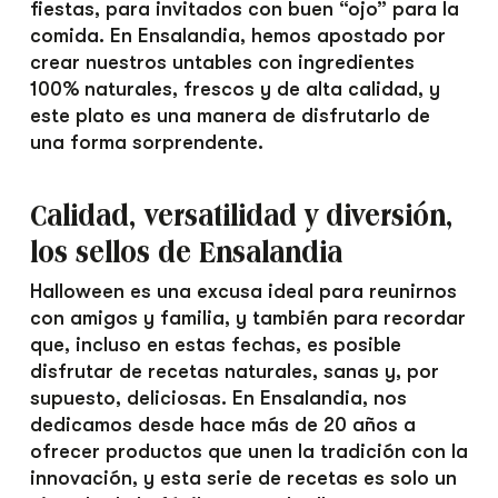
fiestas, para invitados con buen “ojo” para la
comida. En Ensalandia, hemos apostado por
crear nuestros untables con ingredientes
100% naturales, frescos y de alta calidad, y
este plato es una manera de disfrutarlo de
una forma sorprendente.
Calidad, versatilidad y diversión,
los sellos de Ensalandia
Halloween es una excusa ideal para reunirnos
con amigos y familia, y también para recordar
que, incluso en estas fechas, es posible
disfrutar de recetas naturales, sanas y, por
supuesto, deliciosas. En Ensalandia, nos
dedicamos desde hace más de 20 años a
ofrecer productos que unen la tradición con la
innovación, y esta serie de recetas es solo un