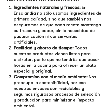
Ingredientes naturales y frescos:
En
Ensalandia no sólo usamos ingredientes de
primera calidad, sino que también nos
aseguramos de que cada receta mantenga
su frescura y sabor, sin la necesidad de
pasteurización ni conservantes
artificiales.
Facilidad y ahorro de tiempo:
Todos
nuestros productos vienen listos para
disfrutar, por lo que no tendrás que pasar
horas en la cocina para ofrecer un plato
especial y original.
Compromiso con el medio ambiente:
Nos
preocupa la sostenibilidad, por eso
nuestros envases son reciclables y
seguimos rigurosos procesos de selección
y producción para minimizar el impacto
ambiental.