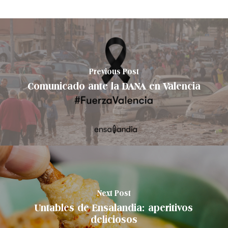
Previous Post
Comunicado ante la DANA en Valencia
Next Post
Untables de Ensalandia: aperitivos
deliciosos