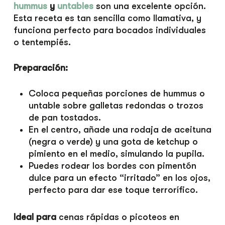
hummus
y
untables
son una excelente opción.
Esta receta es tan sencilla como llamativa, y
funciona perfecto para bocados individuales
o tentempiés.
Preparación:
Coloca pequeñas porciones de hummus o
untable sobre galletas redondas o trozos
de pan tostados.
En el centro, añade una rodaja de aceituna
(negra o verde) y una gota de ketchup o
pimiento en el medio, simulando la pupila.
Puedes rodear los bordes con pimentón
dulce para un efecto “irritado” en los ojos,
perfecto para dar ese toque terrorífico.
Ideal para
cenas rápidas o picoteos en