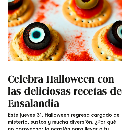
Celebra Halloween con
las deliciosas recetas de
Ensalandia
Este jueves 31, Halloween regresa cargado de
misterio, sustos y mucha diversión. ¿Por qué
no aprovechar la ocasión para llevar a tu