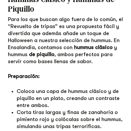
Piquillo
Para los que buscan algo fuera de lo común, el
“Revuelto de tripas” es una propuesta fácil y
divertida que además añade un toque de
Halloween a nuestra selección de hummus. En
Ensalandia, contamos con
hummus clásico
y
hummus
de piquillo
, ambos perfectos para
servir como bases llenas de sabor.
Preparación:
Coloca una capa de hummus clásico y de
piquillo en un plato, creando un contraste
entre ambos.
Corta tiras largas y finas de zanahoria o
pimiento rojo y colócalas sobre el hummus,
simulando unas tripas terroríficas.