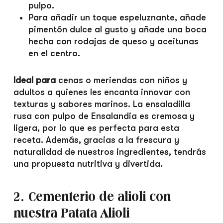
pulpo.
Para añadir un toque espeluznante, añade
pimentón dulce al gusto y añade una boca
hecha con rodajas de queso y aceitunas
en el centro.
Ideal para
cenas o meriendas con niños y
adultos a quienes les encanta innovar con
texturas y sabores marinos. La ensaladilla
rusa con pulpo de Ensalandia es cremosa y
ligera, por lo que es perfecta para esta
receta. Además, gracias a la frescura y
naturalidad de nuestros ingredientes, tendrás
una propuesta nutritiva y divertida.
2. Cementerio de alioli con
nuestra Patata Alioli