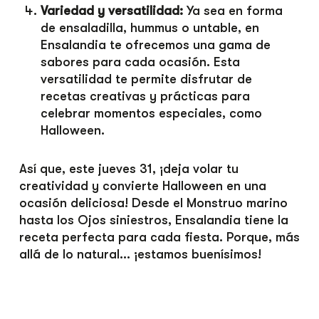
Variedad y versatilidad:
Ya sea en forma
de ensaladilla, hummus o untable, en
Ensalandia te ofrecemos una gama de
sabores para cada ocasión. Esta
versatilidad te permite disfrutar de
recetas creativas y prácticas para
celebrar momentos especiales, como
Halloween.
Así que, este jueves 31, ¡deja volar tu
creatividad y convierte Halloween en una
ocasión deliciosa! Desde el Monstruo marino
hasta los Ojos siniestros, Ensalandia tiene la
receta perfecta para cada fiesta. Porque, más
allá de lo natural… ¡estamos buenísimos!