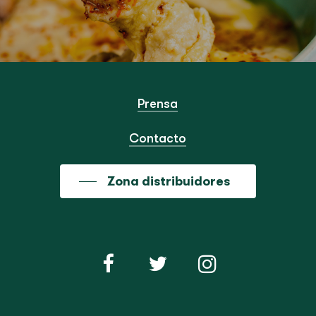
Prensa
Contacto
Zona distribuidores