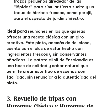
trozos pequeños alrededor de las
“lápidas” para simular tierra suelta y un
toque de hierbas frescas, como perejil,
para el aspecto de jardín siniestro.
Ideal para
reuniones en las que quieras
ofrecer una receta clásica con un giro
creativo. Este plato, además de delicioso,
cuenta con el plus de estar hecho con
ingredientes frescos y sin conservantes
añadidos. La patata alioli de Ensalandia es
una base de calidad y sabor natural que
permite crear este tipo de escenas con
facilidad, sin renunciar a la autenticidad del
plato.
3. Revuelto de tripas con
Hummus Clásico y Hummus de