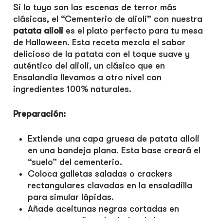
Si lo tuyo son las escenas de terror más
clásicas, el “Cementerio de alioli” con nuestra
patata alioli
es el plato perfecto para tu mesa
de Halloween. Esta receta mezcla el sabor
delicioso de la patata con el toque suave y
auténtico del alioli, un clásico que en
Ensalandia llevamos a otro nivel con
ingredientes 100% naturales.
Preparación:
Extiende una capa gruesa de patata alioli
en una bandeja plana. Esta base creará el
“suelo” del cementerio.
Coloca galletas saladas o crackers
rectangulares clavadas en la ensaladilla
para simular lápidas.
Añade aceitunas negras cortadas en