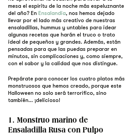
mesa el espíritu de la noche más espeluznante
del año? En
Ensalandia
, nos hemos dejado
llevar por el lado más creativo de nuestras
ensaladillas, hummus y untables para idear
algunas recetas que harán el truco o trato
ideal de pequeños y grandes. Además, están
pensadas para que las puedas preparar en
minutos, sin complicaciones y, como siempre,
con el sabor y la calidad que nos distingue.
Prepárate para conocer los cuatro platos más
monstruosos que hemos creado, porque este
Halloween no solo será terrorífico, sino
también… ¡delicioso!
1. Monstruo marino de
Ensaladilla Rusa con Pulpo