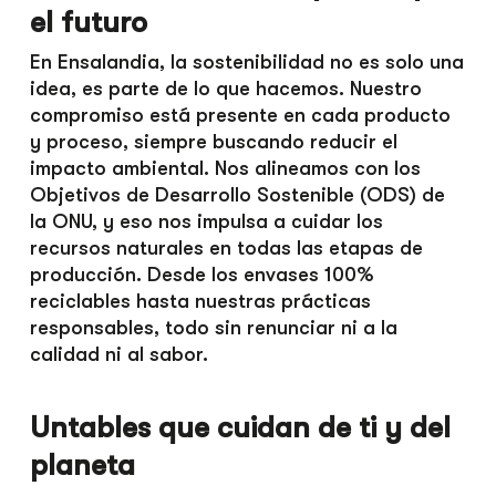
el futuro
En Ensalandia, la sostenibilidad no es solo una
idea, es parte de lo que hacemos. Nuestro
compromiso está presente en cada producto
y proceso, siempre buscando reducir el
impacto ambiental. Nos alineamos con los
Objetivos de Desarrollo Sostenible (ODS) de
la ONU, y eso nos impulsa a cuidar los
recursos naturales en todas las etapas de
producción. Desde los envases 100%
reciclables hasta nuestras prácticas
responsables, todo sin renunciar ni a la
calidad ni al sabor.
Untables que cuidan de ti y del
planeta