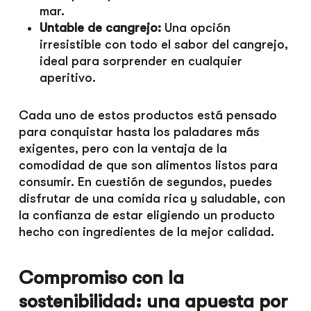
mar.
Untable de cangrejo:
Una opción
irresistible con todo el sabor del cangrejo,
ideal para sorprender en cualquier
aperitivo.
Cada uno de estos productos está pensado
para conquistar hasta los paladares más
exigentes, pero con la ventaja de la
comodidad de que son alimentos listos para
consumir. En cuestión de segundos, puedes
disfrutar de una comida rica y saludable, con
la confianza de estar eligiendo un producto
hecho con ingredientes de la mejor calidad.
Compromiso con la
sostenibilidad: una apuesta por