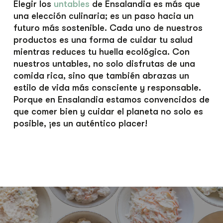
Elegir los
untables
de Ensalandia es más que
una elección culinaria; es un paso hacia un
futuro más sostenible. Cada uno de nuestros
productos es una forma de cuidar tu salud
mientras reduces tu huella ecológica. Con
nuestros untables, no solo disfrutas de una
comida rica, sino que también abrazas un
estilo de vida más consciente y responsable.
Porque en Ensalandia estamos convencidos de
que comer bien y cuidar el planeta no solo es
posible, ¡es un auténtico placer!