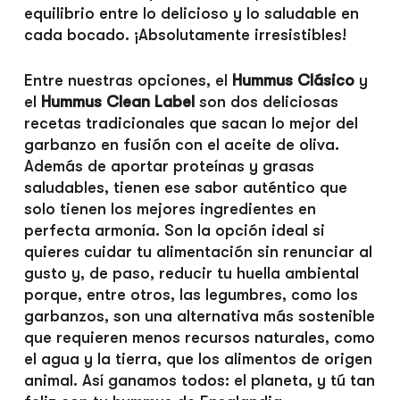
equilibrio entre lo delicioso y lo saludable en
cada bocado. ¡Absolutamente irresistibles!
Entre nuestras opciones, el
Hummus Clásico
y
el
Hummus Clean Label
son dos deliciosas
recetas tradicionales que sacan lo mejor del
garbanzo en fusión con el aceite de oliva.
Además de aportar proteínas y grasas
saludables, tienen ese sabor auténtico que
solo tienen los mejores ingredientes en
perfecta armonía. Son la opción ideal si
quieres cuidar tu alimentación sin renunciar al
gusto y, de paso, reducir tu huella ambiental
porque, entre otros, las legumbres, como los
garbanzos, son una alternativa más sostenible
que requieren menos recursos naturales, como
el agua y la tierra, que los alimentos de origen
animal. Así ganamos todos: el planeta, y tú tan