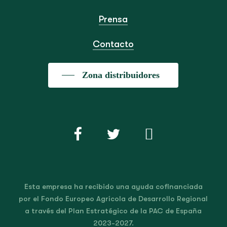
Prensa
Contacto
Zona distribuidores
Esta empresa ha recibido una ayuda cofinanciada
por el Fondo Europeo Agrícola de Desarrollo Regional
a través del Plan Estratégico de la PAC de España
2023-2027.