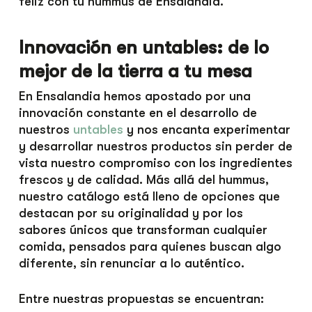
feliz con tu hummus de Ensalandia.
Innovación en untables: de lo
mejor de la tierra a tu mesa
En Ensalandia hemos apostado por una
innovación constante en el desarrollo de
nuestros
untables
y nos encanta experimentar
y desarrollar nuestros productos sin perder de
vista nuestro compromiso con los ingredientes
frescos y de calidad. Más allá del hummus,
nuestro catálogo está lleno de opciones que
destacan por su originalidad y por los
sabores únicos que transforman cualquier
comida, pensados para quienes buscan algo
diferente, sin renunciar a lo auténtico.
Entre nuestras propuestas se encuentran: