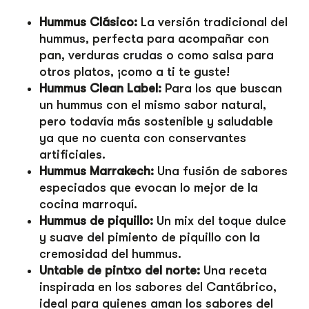
Hummus Clásico:
La versión tradicional del
hummus, perfecta para acompañar con
pan, verduras crudas o como salsa para
otros platos, ¡como a ti te guste!
Hummus Clean Label:
Para los que buscan
un hummus con el mismo sabor natural,
pero todavía más sostenible y saludable
ya que no cuenta con conservantes
artificiales.
Hummus Marrakech:
Una fusión de sabores
especiados que evocan lo mejor de la
cocina marroquí.
Hummus de piquillo:
Un mix del toque dulce
y suave del pimiento de piquillo con la
cremosidad del hummus.
Untable de pintxo del norte:
Una receta
inspirada en los sabores del Cantábrico,
ideal para quienes aman los sabores del