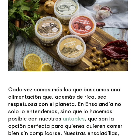
Cada vez somos más los que buscamos una
alimentación que, además de rica, sea
respetuosa con el planeta. En Ensalandia no
solo lo entendemos, sino que lo hacemos
posible con nuestros
untables
, que son la
opción perfecta para quienes quieren comer
bien sin complicarse. Nuestras ensaladillas,