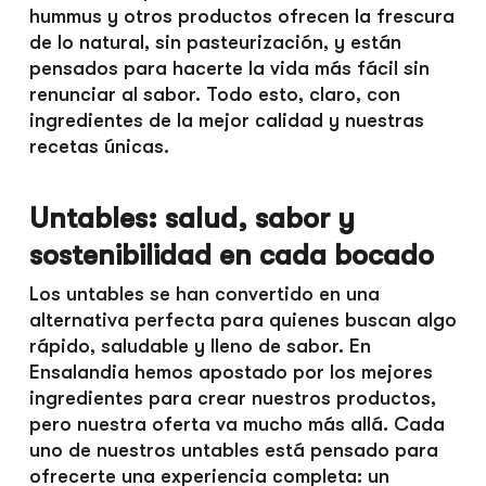
hummus y otros productos ofrecen la frescura
de lo natural, sin pasteurización, y están
pensados para hacerte la vida más fácil sin
renunciar al sabor. Todo esto, claro, con
ingredientes de la mejor calidad y nuestras
recetas únicas.
Untables: salud, sabor y
sostenibilidad en cada bocado
Los untables se han convertido en una
alternativa perfecta para quienes buscan algo
rápido, saludable y lleno de sabor. En
Ensalandia hemos apostado por los mejores
ingredientes para crear nuestros productos,
pero nuestra oferta va mucho más allá. Cada
uno de nuestros untables está pensado para
ofrecerte una experiencia completa: un