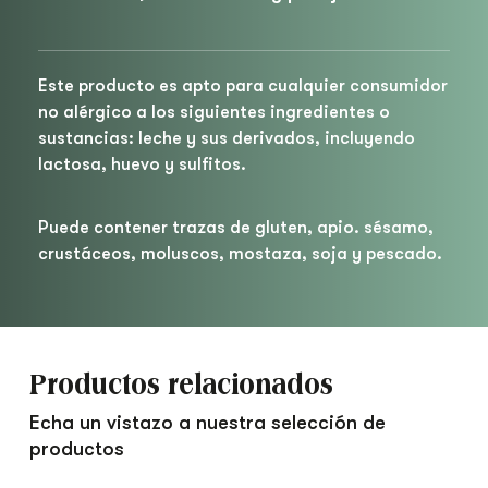
Este producto es apto para cualquier consumidor
no alérgico a los siguientes ingredientes o
sustancias: leche y sus derivados, incluyendo
lactosa, huevo y sulfitos.
Puede contener trazas de gluten, apio. sésamo,
crustáceos, moluscos, mostaza, soja y pescado.
Productos relacionados
Echa un vistazo a nuestra selección de
productos