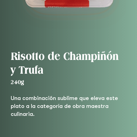
Risotto de Champiñón
y Trufa
240g
Una combinación sublime que eleva este
plato a la categoría de obra maestra
culinaria.