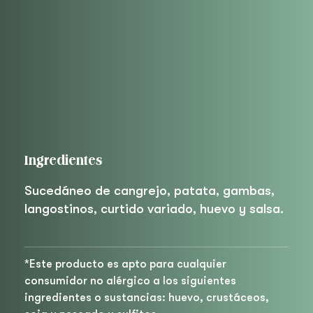
Ingredientes
Sucedáneo de cangrejo, patata, gambas,
langostinos, curtido variado, huevo y salsa.
*Este producto es apto para cualquier
consumidor no alérgico a los siguientes
ingredientes o sustancias: huevo, crustáceos,