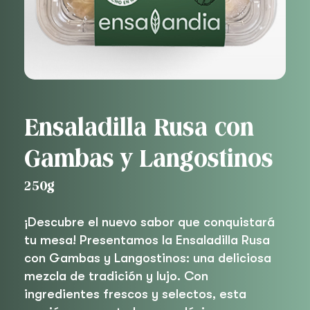
Ensaladilla Rusa con
Gambas y Langostinos
250g
¡Descubre el nuevo sabor que conquistará
tu mesa! Presentamos la Ensaladilla Rusa
con Gambas y Langostinos: una deliciosa
mezcla de tradición y lujo. Con
ingredientes frescos y selectos, esta