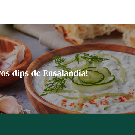
os dips de Ensalandia!