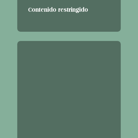
Contenido restringido
Contenido
restringido