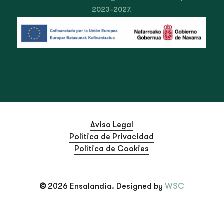
2023-2027.
Aviso Legal
Política de Privacidad
Política de Cookies
©
2026
Ensalandia. Designed by
WSC