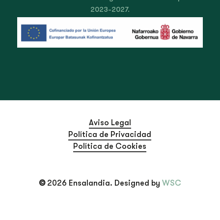
2023-2027.
Aviso Legal
Política de Privacidad
Política de Cookies
©
2026
Ensalandia. Designed by
WSC